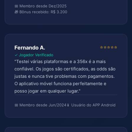
📅 Membro desde Dez/2025
🎁 Bônus recebido: R$ 3.200
⭐⭐⭐⭐⭐
Fernando A.
✓ Jogador Verificado
"Testei várias plataformas e a 356x é a mais
confiável. Os jogos são certificados, as odds são
justas e nunca tive problemas com pagamentos.
O aplicativo móvel funciona perfeitamente e
posso jogar em qualquer lugar."
📅 Membro desde Jun/2024
📱 Usuário do APP Android