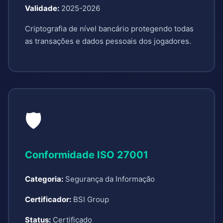
Validade:
2025-2026
Criptografia de nível bancário protegendo todas
as transações e dados pessoais dos jogadores.
🛡️
Conformidade ISO 27001
Categoria:
Segurança da Informação
Certificador:
BSI Group
Status:
Certificado