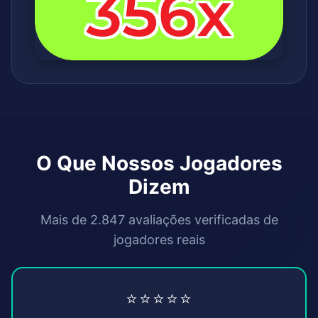
O Que Nossos Jogadores
Dizem
Mais de 2.847 avaliações verificadas de
jogadores reais
⭐⭐⭐⭐⭐