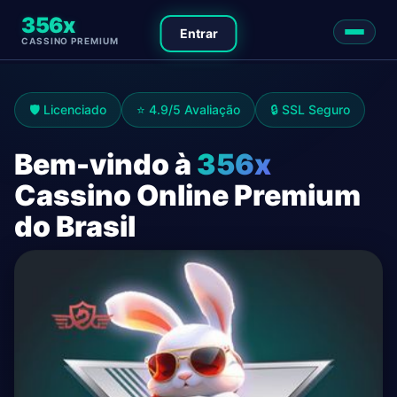
356x
Entrar
CASSINO PREMIUM
🛡️ Licenciado
⭐ 4.9/5 Avaliação
🔒 SSL Seguro
Bem-vindo à
356x
Cassino Online Premium
do Brasil