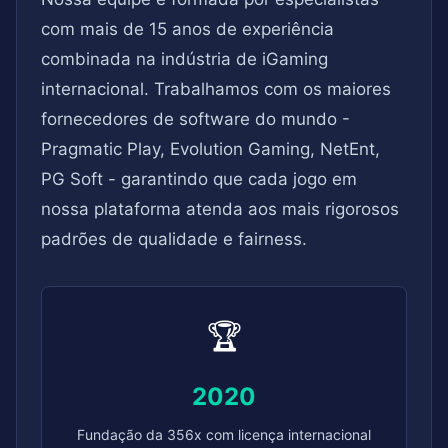
com mais de 15 anos de experiência
combinada na indústria de iGaming
internacional. Trabalhamos com os maiores
fornecedores de software do mundo -
Pragmatic Play, Evolution Gaming, NetEnt,
PG Soft - garantindo que cada jogo em
nossa plataforma atenda aos mais rigorosos
padrões de qualidade e fairness.
🏆
2020
Fundação da 356x com licença internacional