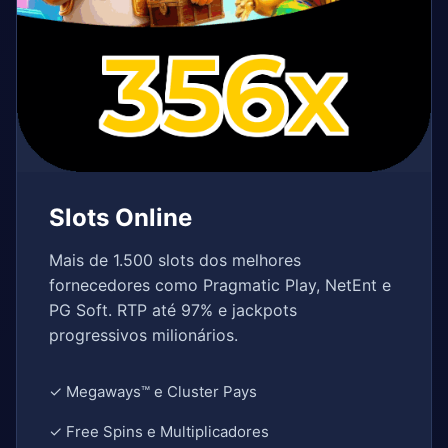
Slots Online
Mais de 1.500 slots dos melhores
fornecedores como Pragmatic Play, NetEnt e
PG Soft. RTP até 97% e jackpots
progressivos milionários.
✓ Megaways™ e Cluster Pays
✓ Free Spins e Multiplicadores