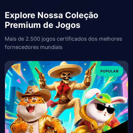
Explore Nossa Coleção
Premium de Jogos
Mais de 2.500 jogos certificados dos melhores
fornecedores mundiais
POPULAR