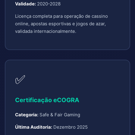
Validade:
2020-2028
Licença completa para operação de cassino
online, apostas esportivas e jogos de azar,
validada internacionalmente.
✅
Certificação eCOGRA
Categoria:
Safe & Fair Gaming
Última Auditoria:
Dezembro 2025