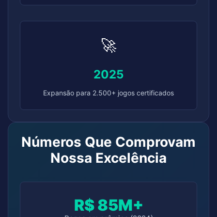
🚀
2025
Expansão para 2.500+ jogos certificados
Números Que Comprovam
Nossa Excelência
R$ 85M+