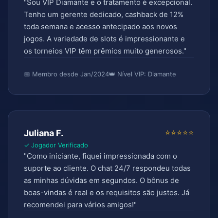
"Sou VIP Diamante e o tratamento é excepcional.
Tenho um gerente dedicado, cashback de 12%
toda semana e acesso antecipado aos novos
jogos. A variedade de slots é impressionante e
os torneios VIP têm prêmios muito generosos."
📅 Membro desde Jan/2024
👑 Nível VIP: Diamante
⭐⭐⭐⭐⭐
Juliana F.
✓ Jogador Verificado
"Como iniciante, fiquei impressionada com o
suporte ao cliente. O chat 24/7 respondeu todas
as minhas dúvidas em segundos. O bônus de
boas-vindas é real e os requisitos são justos. Já
recomendei para vários amigos!"