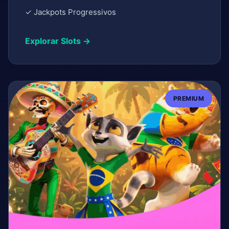
✓ Jackpots Progressivos
Explorar Slots →
PREMIUM