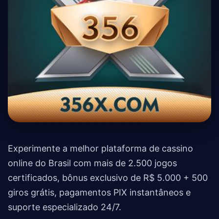
Experimente a melhor plataforma de cassino
online do Brasil com mais de 2.500 jogos
certificados, bônus exclusivo de R$ 5.000 + 500
giros grátis, pagamentos PIX instantâneos e
suporte especializado 24/7.