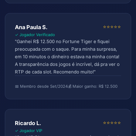
⭐⭐⭐⭐⭐
Ana Paula S.
✓ Jogador Verificado
"Ganhei R$ 12.500 no Fortune Tiger e fiquei
preocupada com o saque. Para minha surpresa,
em 10 minutos o dinheiro estava na minha conta!
A transparência dos jogos é incrível, dá pra ver o
RTP de cada slot. Recomendo muito!"
📅 Membro desde Set/2024
💰 Maior ganho: R$ 12.500
⭐⭐⭐⭐⭐
Ricardo L.
✓ Jogador VIP