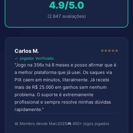
4.9/5.0
(2.847 avaliações)
⭐⭐⭐⭐⭐
Carlos M.
✓ Jogador Verificado
"Jogo na 356x há 8 meses e posso afirmar que é
a melhor plataforma que já usei. Os saques via
PIX caem em minutos, literalmente. Já recebi
mais de R$ 25.000 em ganhos sem nenhum
problema. O suporte é extremamente
profissional e sempre resolve minhas dúvidas
rapidamente."
📅 Membro desde Mar/2025
🎮 450+ jogos jogados