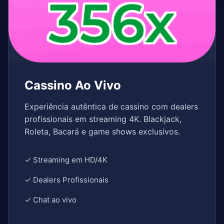
Cassino Ao Vivo
Experiência autêntica de cassino com dealers
profissionais em streaming 4K. Blackjack,
Roleta, Bacará e game shows exclusivos.
✓ Streaming em HD/4K
✓ Dealers Profissionais
✓ Chat ao vivo