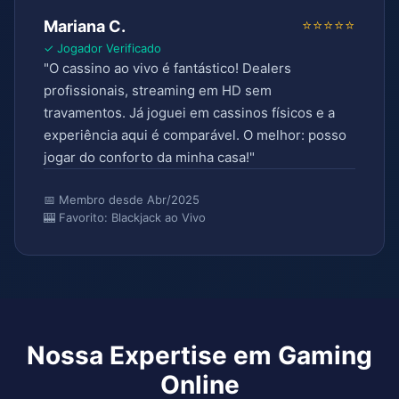
⭐⭐⭐⭐⭐
Mariana C.
✓ Jogador Verificado
"O cassino ao vivo é fantástico! Dealers
profissionais, streaming em HD sem
travamentos. Já joguei em cassinos físicos e a
experiência aqui é comparável. O melhor: posso
jogar do conforto da minha casa!"
📅 Membro desde Abr/2025
🎰 Favorito: Blackjack ao Vivo
Nossa Expertise em Gaming
Online