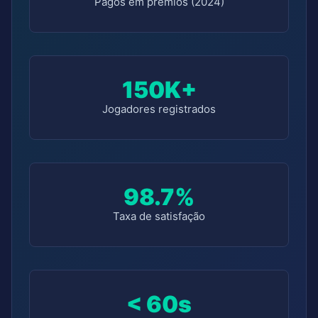
Pagos em prêmios (2024)
150K+
Jogadores registrados
98.7%
Taxa de satisfação
< 60s