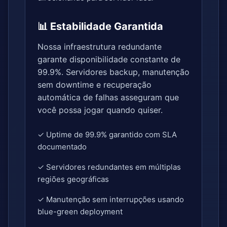
📊 Estabilidade Garantida
Nossa infraestrutura redundante
garante disponibilidade constante de
99.9%. Servidores backup, manutenção
sem downtime e recuperação
automática de falhas asseguram que
você possa jogar quando quiser.
✓ Uptime de 99.9% garantido com SLA
documentado
✓ Servidores redundantes em múltiplas
regiões geográficas
✓ Manutenção sem interrupções usando
blue-green deployment