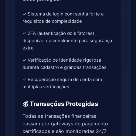
✓ Sistema de login com senha forte e
requisitos de complexidade
✓ 2FA (autenticação dois fatores)
disponível opcionalmente para segurança
extra
✓ Verificação de identidade rigorosa
durante cadastro e grandes transações
✓ Recuperação segura de conta com
múltiplas verificações
💰 Transações Protegidas
Todas as transações financeiras
passam por gateways de pagamento
certificados e são monitoradas 24/7