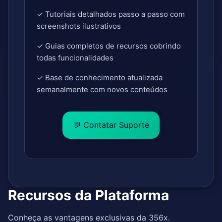
✓ Tutoriais detalhados passo a passo com
screenshots ilustrativos
✓ Guias completos de recursos cobrindo
todas funcionalidades
✓ Base de conhecimento atualizada
semanalmente com novos conteúdos
💬 Contatar Suporte
Recursos da Plataforma
Conheça as vantagens exclusivas da 356x.