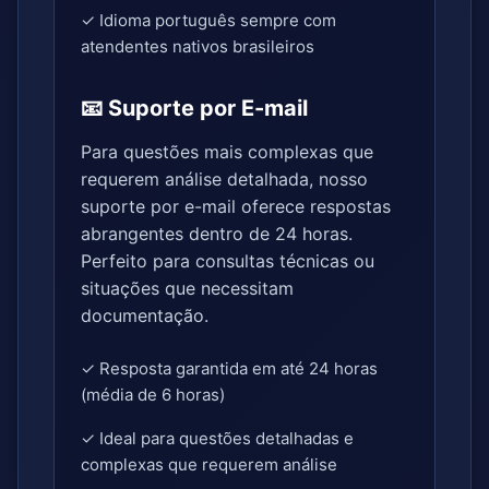
✓ Idioma português sempre com
atendentes nativos brasileiros
📧 Suporte por E-mail
Para questões mais complexas que
requerem análise detalhada, nosso
suporte por e-mail oferece respostas
abrangentes dentro de 24 horas.
Perfeito para consultas técnicas ou
situações que necessitam
documentação.
✓ Resposta garantida em até 24 horas
(média de 6 horas)
✓ Ideal para questões detalhadas e
complexas que requerem análise