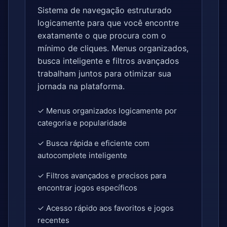
Sistema de navegação estruturado
logicamente para que você encontre
exatamente o que procura com o
mínimo de cliques. Menus organizados,
busca inteligente e filtros avançados
trabalham juntos para otimizar sua
jornada na plataforma.
✓ Menus organizados logicamente por
categoria e popularidade
✓ Busca rápida e eficiente com
autocomplete inteligente
✓ Filtros avançados e precisos para
encontrar jogos específicos
✓ Acesso rápido aos favoritos e jogos
recentes