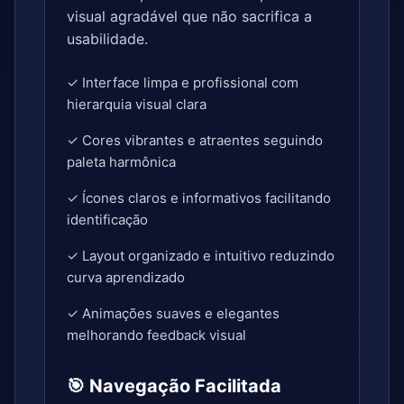
visual agradável que não sacrifica a
usabilidade.
✓ Interface limpa e profissional com
hierarquia visual clara
✓ Cores vibrantes e atraentes seguindo
paleta harmônica
✓ Ícones claros e informativos facilitando
identificação
✓ Layout organizado e intuitivo reduzindo
curva aprendizado
✓ Animações suaves e elegantes
melhorando feedback visual
🎯 Navegação Facilitada