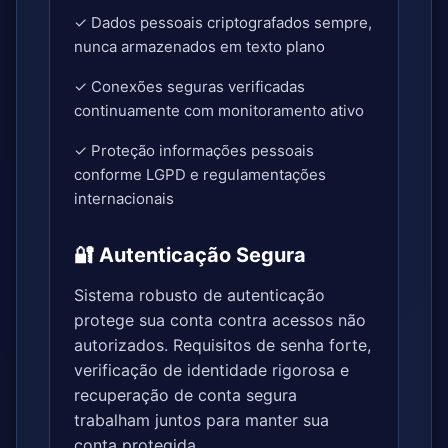
✓ Dados pessoais criptografados sempre,
nunca armazenados em texto plano
✓ Conexões seguras verificadas
continuamente com monitoramento ativo
✓ Proteção informações pessoais
conforme LGPD e regulamentações
internacionais
🔐 Autenticação Segura
Sistema robusto de autenticação
protege sua conta contra acessos não
autorizados. Requisitos de senha forte,
verificação de identidade rigorosa e
recuperação de conta segura
trabalham juntos para manter sua
conta protegida.