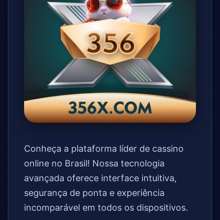
Conheça a plataforma líder de cassino
online no Brasil! Nossa tecnologia
avançada oferece interface intuitiva,
segurança de ponta e experiência
incomparável em todos os dispositivos.