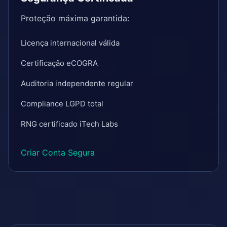
Proteção máxima garantida:
Licença internacional válida
Certificação eCOGRA
Auditoria independente regular
Compliance LGPD total
RNG certificado iTech Labs
Criar Conta Segura