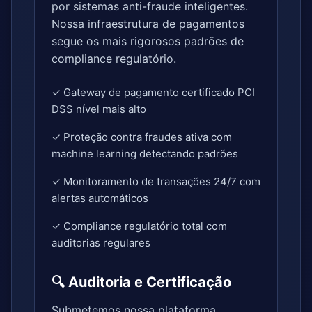
por sistemas anti-fraude inteligentes.
Nossa infraestrutura de pagamentos
segue os mais rigorosos padrões de
compliance regulatório.
✓ Gateway de pagamento certificado PCI
DSS nível mais alto
✓ Proteção contra fraudes ativa com
machine learning detectando padrões
✓ Monitoramento de transações 24/7 com
alertas automáticos
✓ Compliance regulatório total com
auditorias regulares
🔍 Auditoria e Certificação
Submetemos nossa plataforma