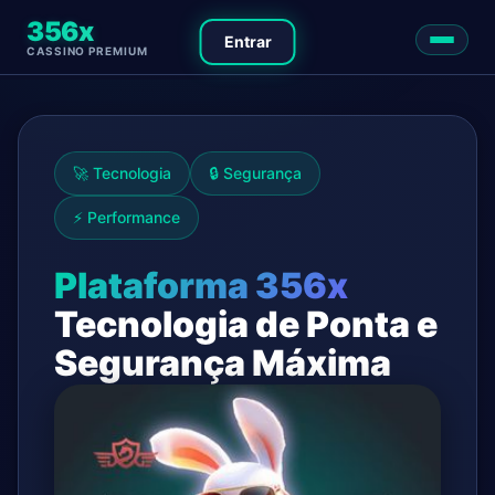
356x
Entrar
CASSINO PREMIUM
🚀 Tecnologia
🔒 Segurança
⚡ Performance
Plataforma 356x
Tecnologia de Ponta e
Segurança Máxima