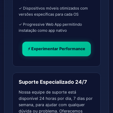
✓ Dispositivos móveis otimizados com
versões específicas para cada OS
✓ Progressive Web App permitindo
instalação como app nativo
⚡ Experimentar Performance
Suporte Especializado 24/7
Nossa equipe de suporte está
disponível 24 horas por dia, 7 dias por
semana, para ajudar com qualquer
dúvida ou problema. Oferecemos