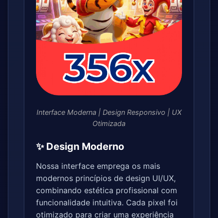
Interface Moderna | Design Responsivo | UX
Otimizada
✨ Design Moderno
Nossa interface emprega os mais
modernos princípios de design UI/UX,
combinando estética profissional com
funcionalidade intuitiva. Cada pixel foi
otimizado para criar uma experiência