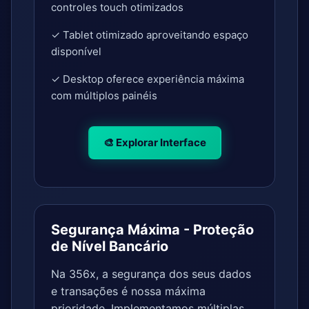
controles touch otimizados
✓ Tablet otimizado aproveitando espaço
disponível
✓ Desktop oferece experiência máxima
com múltiplos painéis
🎨 Explorar Interface
Segurança Máxima - Proteção
de Nível Bancário
Na 356x, a segurança dos seus dados
e transações é nossa máxima
prioridade. Implementamos múltiplas