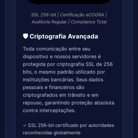
SSL 256-bit | Certificação eCOGRA |
Auditoria Regular | Compliance Total
🛡️ Criptografia Avançada
Toda comunicação entre seu
dispositivo e nossos servidores é
protegida por criptografia SSL de 256
bits, o mesmo padrão utilizado por
instituições bancárias. Seus dados
pessoais e financeiros são
criptografados em trânsito e em
repouso, garantindo proteção absoluta
contra interceptações.
✓ SSL 256-bit certificado por autoridades
reconhecidas globalmente