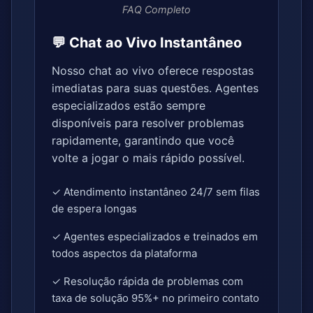
FAQ Completo
💬 Chat ao Vivo Instantâneo
Nosso chat ao vivo oferece respostas
imediatas para suas questões. Agentes
especializados estão sempre
disponíveis para resolver problemas
rapidamente, garantindo que você
volte a jogar o mais rápido possível.
✓ Atendimento instantâneo 24/7 sem filas
de espera longas
✓ Agentes especializados e treinados em
todos aspectos da plataforma
✓ Resolução rápida de problemas com
taxa de solução 95%+ no primeiro contato