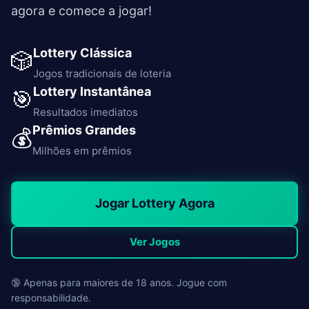
agora e comece a jogar!
Lottery Clássica
🎲
Jogos tradicionais de loteria
Lottery Instantânea
🎯
Resultados imediatos
Prêmios Grandes
💰
Milhões em prêmios
Jogar Lottery Agora
Ver Jogos
🔞 Apenas para maiores de 18 anos. Jogue com
responsabilidade.