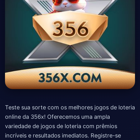
Teste sua sorte com os melhores jogos de loteria
online da 356x! Oferecemos uma ampla
variedade de jogos de loteria com prêmios
incríveis e resultados imediatos. Registre-se