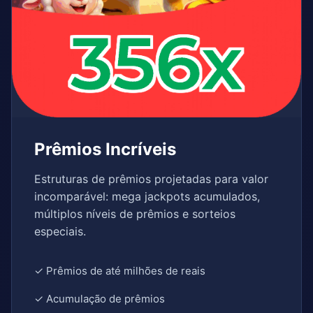
Prêmios Incríveis
Estruturas de prêmios projetadas para valor
incomparável: mega jackpots acumulados,
múltiplos níveis de prêmios e sorteios
especiais.
✓ Prêmios de até milhões de reais
✓ Acumulação de prêmios