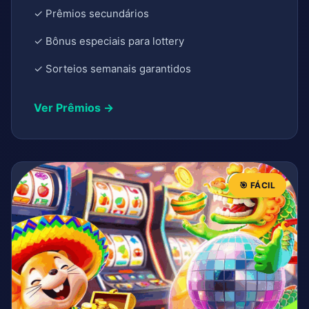
✓ Prêmios secundários
✓ Bônus especiais para lottery
✓ Sorteios semanais garantidos
Ver Prêmios →
🎯 FÁCIL