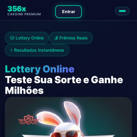
356x
Entrar
CASSINO PREMIUM
🎲 Lottery Online
💰 Prêmios Reais
⚡ Resultados Instantâneos
Lottery Online
Teste Sua Sorte e Ganhe
Milhões