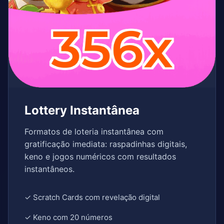
Lottery Instantânea
Formatos de loteria instantânea com
gratificação imediata: raspadinhas digitais,
keno e jogos numéricos com resultados
instantâneos.
✓ Scratch Cards com revelação digital
✓ Keno com 20 números