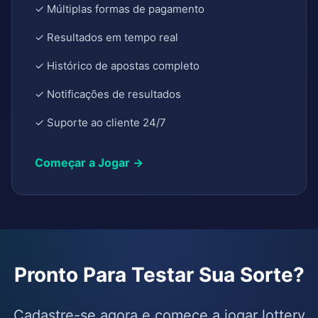
✓ Múltiplas formas de pagamento
✓ Resultados em tempo real
✓ Histórico de apostas completo
✓ Notificações de resultados
✓ Suporte ao cliente 24/7
Começar a Jogar →
Pronto Para Testar Sua Sorte?
Cadastre-se agora e comece a jogar lottery