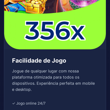
Facilidade de Jogo
Jogue de qualquer lugar com nossa
plataforma otimizada para todos os
dispositivos. Experiência perfeita em mobile
e desktop.
✓ Jogo online 24/7