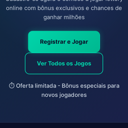
online com bônus exclusivos e chances de
ganhar milhões
Registrar e Jogar
Ver Todos os Jogos
⏱️ Oferta limitada - Bônus especiais para
novos jogadores