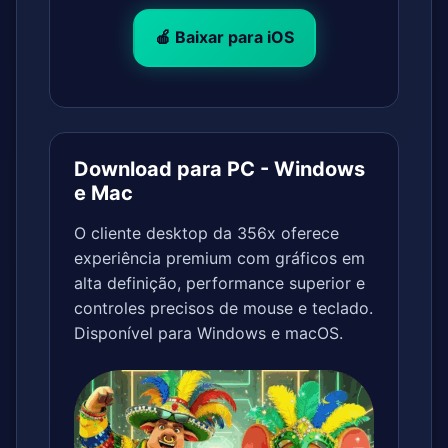
🍎 Baixar para iOS
Download para PC - Windows
e Mac
O cliente desktop da 356x oferece
experiência premium com gráficos em
alta definição, performance superior e
controles precisos de mouse e teclado.
Disponível para Windows e macOS.