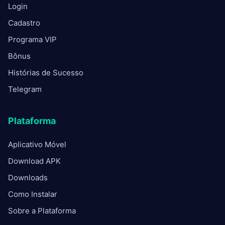
Login
Cadastro
Programa VIP
Bônus
Histórias de Sucesso
Telegram
Plataforma
Aplicativo Móvel
Download APK
Downloads
Como Instalar
Sobre a Plataforma