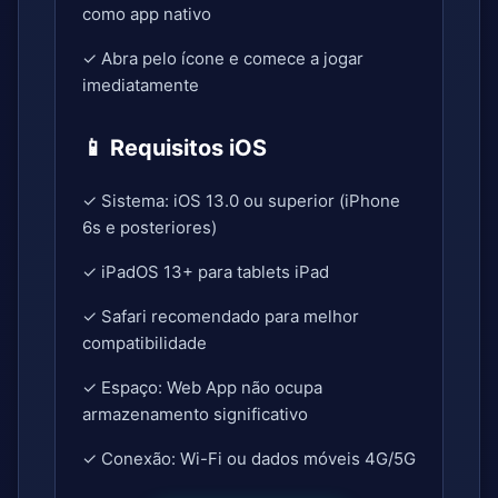
como app nativo
✓ Abra pelo ícone e comece a jogar
imediatamente
📱 Requisitos iOS
✓ Sistema: iOS 13.0 ou superior (iPhone
6s e posteriores)
✓ iPadOS 13+ para tablets iPad
✓ Safari recomendado para melhor
compatibilidade
✓ Espaço: Web App não ocupa
armazenamento significativo
✓ Conexão: Wi-Fi ou dados móveis 4G/5G