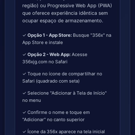
região) ou Progressive Web App (PWA)
que oferece experiência idêntica sem
ocupar espaço de armazenamento.
✓
Opção 1 - App Store:
Busque "356x" na
App Store e instale
✓
Opção 2 - Web App:
Acesse
356xjg.com no Safari
✓ Toque no ícone de compartilhar no
Safari (quadrado com seta)
✓ Selecione "Adicionar à Tela de Início"
no menu
✓ Confirme o nome e toque em
"Adicionar" no canto superior
✓ Ícone da 356x aparece na tela inicial