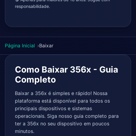
responsabilidade.
Página Inicial
Baixar
Como Baixar 356x - Guia
Completo
Baixar a 356x é simples e rápido! Nossa
plataforma está disponível para todos os
principais dispositivos e sistemas
operacionais. Siga nosso guia completo para
ter a 356x no seu dispositivo em poucos
minutos.