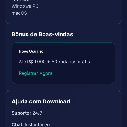
Windows PC
macOS
Bônus de Boas-vindas
Novo Usuário
Até R$ 1.000 + 50 rodadas grátis
Registrar Agora
Ajuda com Download
Suporte:
24/7
Chat:
Instantâneo